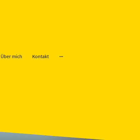
Über mich
Kontakt