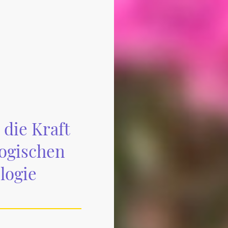
 die Kraft
ogischen
logie