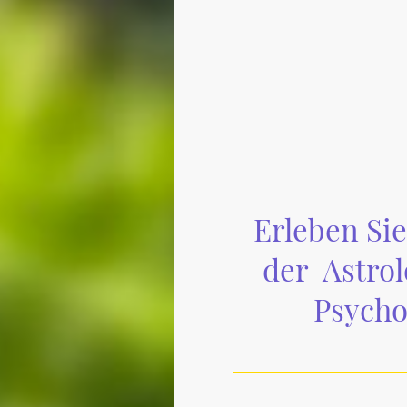
Erleben Sie
der Astrol
Psycho